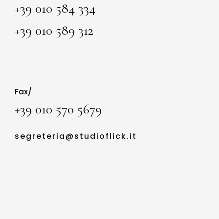
+39 010 584 334 
+39 010 589 312
Fax/
+39 010 570 5679
segreteria@studioflick.it