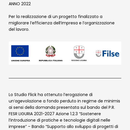
ANNO 2022
Per la realizzazione di un progetto finalizzato a
migliorare l’efficienza dell’impresa e l’organizzazione
del lavoro.
Lo Studio Flick ha ottenuto l’erogazione di
un’agevolazione a fondo perduto in regime de minimis
ai sensi della domanda presentata sul bando del P.R.
FESR LIGURIA 2021-2027 Azione 1.2.3 “Sostenere
l’introduzione di pratiche e tecnologie digitali nelle
imprese” – Bando “Supporto allo sviluppo di progetti di