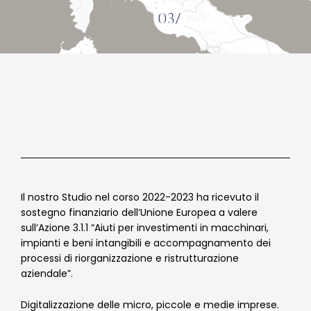
Il nostro Studio nel corso 2022-2023 ha ricevuto il
sostegno finanziario dell’Unione Europea a valere
sull’Azione 3.1.1 “Aiuti per investimenti in macchinari,
impianti e beni intangibili e accompagnamento dei
processi di riorganizzazione e ristrutturazione
aziendale”.
Digitalizzazione delle micro, piccole e medie imprese.