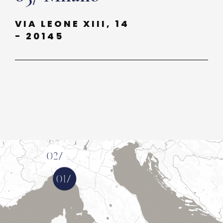
VIA LEONE XIII, 14
- 20145