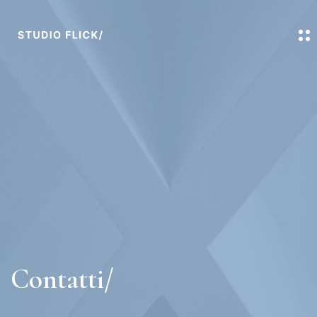
Contatti/​