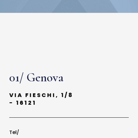
01/ Genova
VIA FIESCHI, 1/8
- 16121
Tel/ 