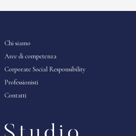
Chi siamo
Aree di competenza
Corporate Social Responsibility
Professionisti
Contatti