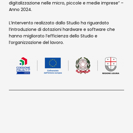
digitalizzazione nelle micro, piccole e medie imprese” –
Anno 2024.
L’intervento realizzato dallo Studio ha riguardato
l’introduzione di dotazioni hardware e software che
hanno migliorato l’efficienza dello Studio e
l’organizzazione del lavoro.